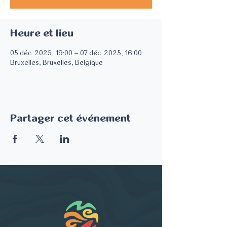
Heure et lieu
05 déc. 2025, 19:00 – 07 déc. 2025, 16:00
Bruxelles, Bruxelles, Belgique
Partager cet événement