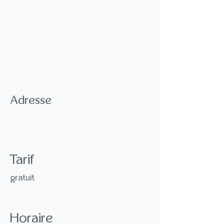
Adresse
Tarif
gratuit
Horaire