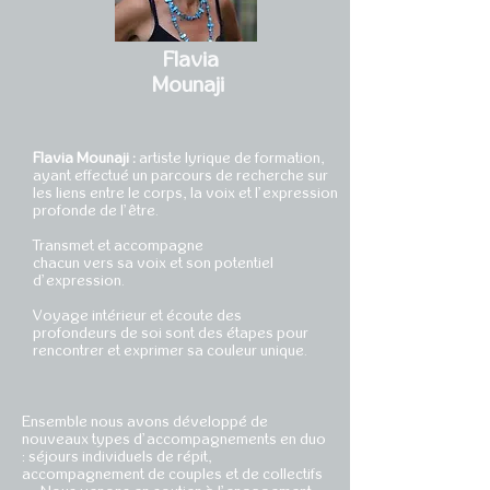
Flavia
Mounaji
Flavia Mounaji :
artiste lyrique de formation,
ayant effectué un parcours d
e recherche sur
les liens entre le corps, la voix et l’expression
profonde de l’être.
Transmet et accompagne
chacun vers sa voix et son potentiel
d’expression.
Voyage intérieur
et écoute des
profondeurs de soi sont des étapes pour
rencontrer et exprimer sa couleur unique.
Ensemble nous avons développé de
nouveaux types d’accompagnements en duo
: séjours individuels de répit,
accompagnement de couples et de collectifs