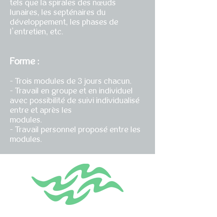
tels que la spirales des nœuds
lunaires, les septénaires du
développement, les phases de
l’entretien, etc.
Forme :
- Trois modules de 3 jours chacun.
- Travail en groupe et en individuel
avec possibilité de suivi individualisé
entre et après les
modules.
- Travail personnel proposé entre les
modules.