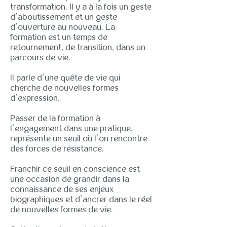
transformation. Il y a à la fois un geste
d’aboutissement et
un geste
d’ouverture au nouveau. La
formation est un temps de
retournement, de
transition, dans un
parcours de vie.
Il parle d’une quête de vie qui
cherche de nouvelles formes
d’expression.
Passer de la formation à
l’engagement dans une pratique,
représente un seuil où l’on rencontre
des forces de résistance.
Franchir ce seuil en conscience est
une occasion de grandir dans la
connaissance de ses enjeux
biographiques et d’ancrer dans le réel
de nouvelles formes de vie.