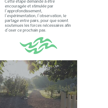
Cette étape demande à être
encouragée et stimulée par
l’approfondissement,
l’expérimentation, l’observation, le
partage entre pairs, pour que soient
soutenues les forces nécessaires afin
d’oser ce prochain pas.