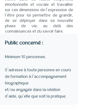
émotionnelle et vocale et travailler
sur ces dimensions de l’expression de
l’être pour lui permettre de grandir,
de se déployer dans sa nouvelle
phase de vie, au delà des
connaissances et du savoir faire.
Public concerné :
Minimum 10 personnes.
S’adresse à toute personne en cours
de formation à l’accompagnement
biographique
et/ou engagée dans la relation
d’aide, qu’elle que soit la pratique.