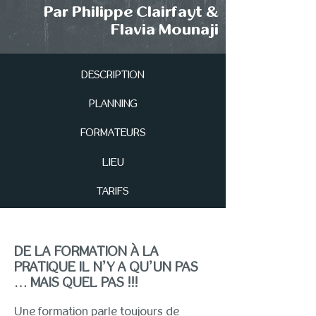
Par Philippe Clairfayt &
Flavia Mounaji
DESCRIPTION
PLANNING
FORMATEURS
LIEU
TARIFS
DE LA FORMATION À LA
PRATIQUE IL N’Y A QU’UN PAS
… MAIS QUEL PAS !!!
Une formation parle toujours de