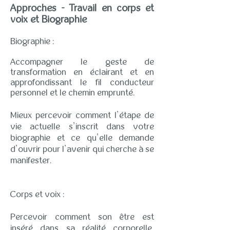
Approches - Travail en corps et
voix et Biographie
Biographie :
Accompagner le geste de
transformation en éclairant et en
approfondissant le fil conducteur
personnel et le chemin emprunté.
Mieux percevoir comment l’étape de
vie actuelle s’inscrit dans votre
biographie et ce qu’elle demande
d’ouvrir pour l’avenir qui cherche à se
manifester.
Corps et voix :
Percevoir comment son être est
inséré dans sa réalité corporelle,